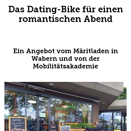
Das Dating-Bike für einen
romantischen Abend
Ein Angebot vom Märitladen in
Wabern und von der
Mobilitätsakademie