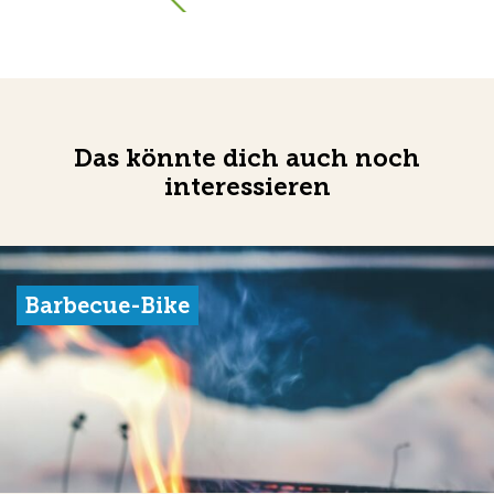
Das könnte dich auch noch
interessieren
Barbecue-Bike