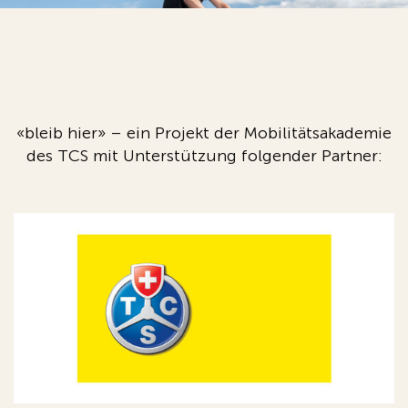
«bleib hier» – ein Projekt der Mobilitätsakademie
des TCS mit Unterstützung folgender Partner: