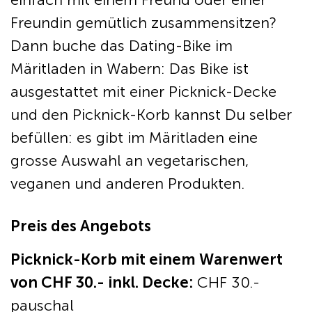
Freundin gemütlich zusammensitzen?
Dann buche das Dating-Bike im
Märitladen in Wabern: Das Bike ist
ausgestattet mit einer Picknick-Decke
und den Picknick-Korb kannst Du selber
befüllen: es gibt im Märitladen eine
grosse Auswahl an vegetarischen,
veganen und anderen Produkten.
Preis des Angebots
Picknick-Korb mit einem
Warenwert
von CHF 30.-
inkl. Decke:
CHF 30.-
pauschal