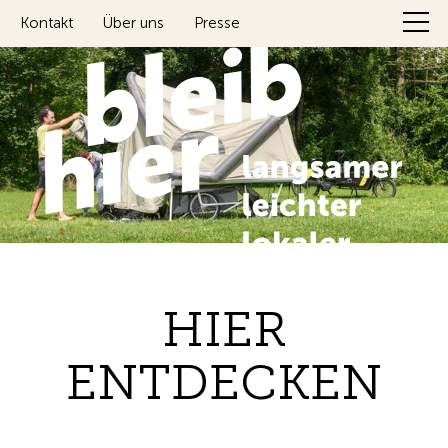
Kontakt
Über uns
Presse
HIER
ENTDECKEN