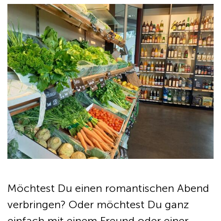
Möchtest Du einen romantischen Abend
verbringen? Oder möchtest Du ganz
einfach mit einem Freund oder einer