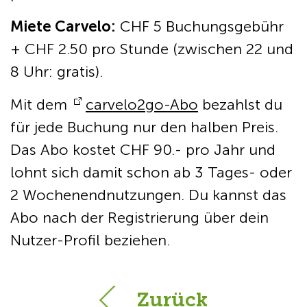
Miete Carvelo:
CHF 5 Buchungsgebühr
+ CHF 2.50 pro Stunde (zwischen 22 und
8 Uhr: gratis).
Mit dem
carvelo2go-Abo
bezahlst du
für jede Buchung nur den halben Preis.
Das Abo kostet CHF 90.- pro Jahr und
lohnt sich damit schon ab 3 Tages- oder
2 Wochenendnutzungen. Du kannst das
Abo nach der Registrierung über dein
Nutzer-Profil beziehen.
Zurück