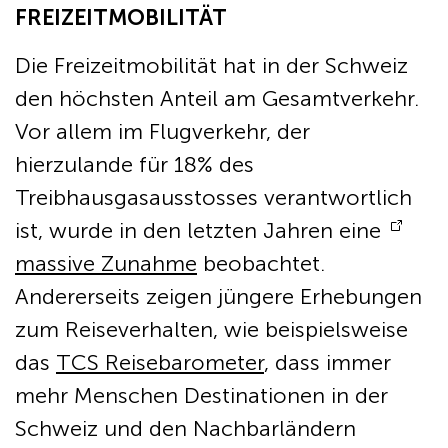
FREIZEITMOBILITÄT
Die Freizeitmobilität hat in der Schweiz
den höchsten Anteil am Gesamtverkehr.
Vor allem im Flugverkehr, der
hierzulande für 18% des
Treibhausgasausstosses verantwortlich
ist, wurde in den letzten Jahren eine
massive Zunahme
beobachtet.
Andererseits zeigen jüngere Erhebungen
zum Reiseverhalten, wie beispielsweise
das
TCS Reisebarometer
, dass immer
mehr Menschen Destinationen in der
Schweiz und den Nachbarländern