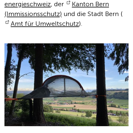
energieschweiz
, der
Kanton Bern
(Immissionsschutz)
und die Stadt Bern (
Amt für Umweltschutz
).