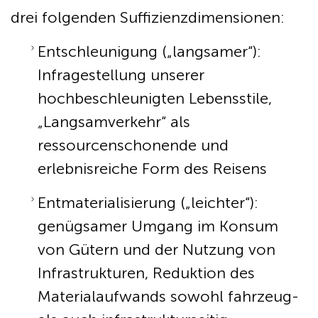
drei folgenden Suffizienzdimensionen:
Entschleunigung („langsamer“):
Infragestellung unserer
hochbeschleunigten Lebensstile,
„Langsamverkehr“ als
ressourcenschonende und
erlebnisreiche Form des Reisens
Entmaterialisierung („leichter“):
genügsamer Umgang im Konsum
von Gütern und der Nutzung von
Infrastrukturen, Reduktion des
Materialaufwands sowohl fahrzeug-