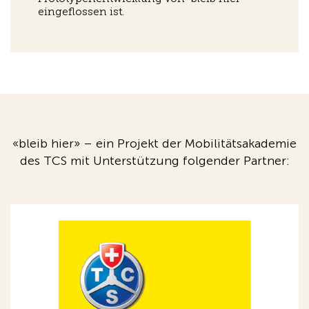
eingeflossen ist.
«bleib hier» – ein Projekt der Mobilitätsakademie
des TCS mit Unterstützung folgender Partner: