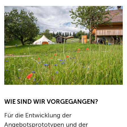
WIE SIND WIR VORGEGANGEN?
Für die Entwicklung der
Angebotsprototypen und der