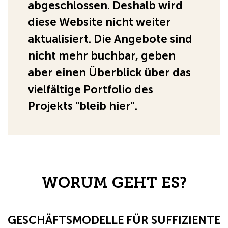
abgeschlossen.
Deshalb wird
diese Website nicht weiter
aktualisiert.
Die Angebote sind
nicht mehr buchbar, geben
aber einen Überblick über das
vielfältige Portfolio des
Projekts "bleib hier".
WORUM GEHT ES?
GESCHÄFTSMODELLE FÜR SUFFIZIENTE