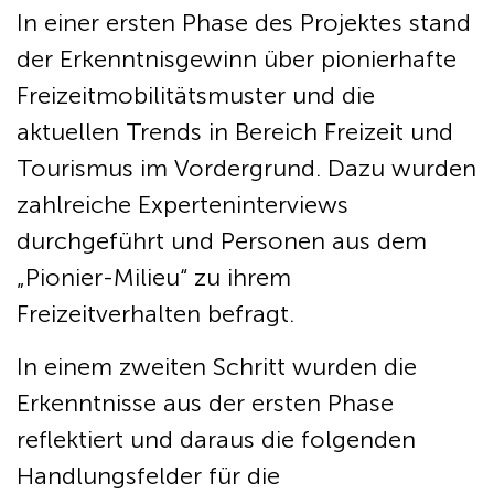
In einer ersten Phase des Projektes stand
der Erkenntnisgewinn über pionierhafte
Freizeitmobilitätsmuster und die
aktuellen Trends in Bereich Freizeit und
Tourismus im Vordergrund. Dazu wurden
zahlreiche Experteninterviews
durchgeführt und Personen aus dem
„Pionier-Milieu“ zu ihrem
Freizeitverhalten befragt.
In einem zweiten Schritt wurden die
Erkenntnisse aus der ersten Phase
reflektiert und daraus die folgenden
Handlungsfelder für die