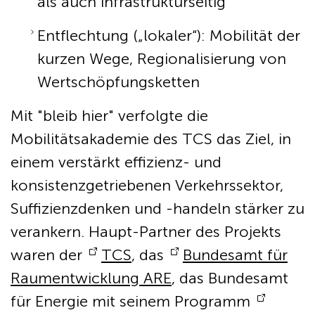
als auch infrastrukturseitig
Entflechtung („lokaler“): Mobilität der
kurzen Wege, Regionalisierung von
Wertschöpfungsketten
Mit "bleib hier" verfolgte die
Mobilitätsakademie des TCS das Ziel, in
einem verstärkt effizienz- und
konsistenzgetriebenen Verkehrssektor,
Suffizienzdenken und -handeln stärker zu
verankern. Haupt-Partner des Projekts
waren der
TCS
, das
Bundesamt für
Raumentwicklung ARE
, das Bundesamt
für Energie mit seinem Programm