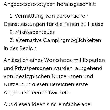
Angebotsprototypen herausgeschält:
1. Vermittlung von persönlichen
Dienstleistungen für die Ferien zu Hause
2. Mikroabenteuer
3. alternative Campingmöglichkeiten
in der Region
Anlässlich eines Workshops mit Experten
und Privatpersonen wurden, ausgehend
von idealtypischen Nutzerinnen und
Nutzern, in diesen Bereichen erste
Angebotsideen entwickelt.
Aus diesen Ideen sind einfache aber