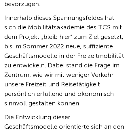
bevorzugen.
Innerhalb dieses Spannungsfeldes hat
sich die Mobilitätsakademie des TCS mit
dem Projekt „bleib hier“ zum Ziel gesetzt,
bis im Sommer 2022 neue, suffiziente
Geschäftsmodelle in der Freizeitmobilität
zu entwickeln. Dabei stand die Frage im
Zentrum, wie wir mit weniger Verkehr
unsere Freizeit und Reisetätigkeit
persönlich erfüllend und ökonomisch
sinnvoll gestalten können.
Die Entwicklung dieser
Geschäftsmodelle orientierte sich an den