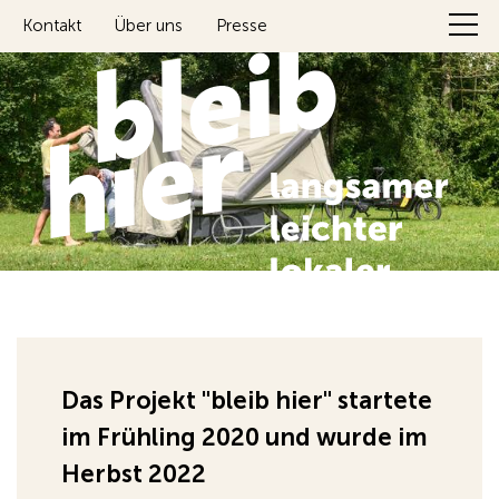
Kontakt
Über uns
Presse
Das Projekt "bleib hier" startete
im Frühling 2020 und wurde im
Herbst 2022