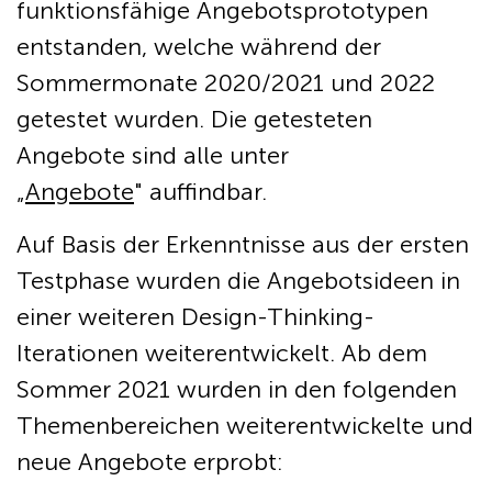
funktionsfähige Angebotsprototypen
entstanden, welche während der
Sommermonate 2020/2021 und 2022
getestet wurden. Die getesteten
Angebote sind alle unter
„
Angebote
" auffindbar.
Auf Basis der Erkenntnisse aus der ersten
Testphase wurden die Angebotsideen in
einer weiteren Design-Thinking-
Iterationen weiterentwickelt. Ab dem
Sommer 2021 wurden in den folgenden
Themenbereichen weiterentwickelte und
neue Angebote erprobt: