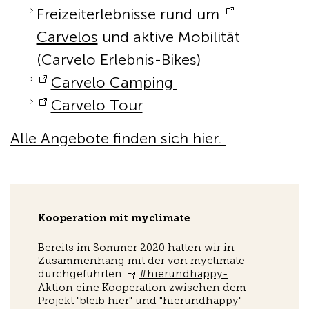
Freizeiterlebnisse rund um
Carvelos
und aktive Mobilität
(Carvelo Erlebnis-Bikes)
Carvelo Camping
Carvelo Tour
Alle Angebote finden sich hier.
Kooperation mit myclimate
Bereits im Sommer 2020 hatten wir in
Zusammenhang mit der von myclimate
durchgeführten
#hierundhappy-
Aktion
eine Kooperation zwischen dem
Projekt "bleib hier" und "hierundhappy"