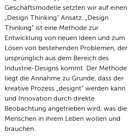
Geschäftsmodelle setzten wir auf einen
„Design Thinking“ Ansatz. „Design
Thinking“ ist eine Methode zur
Entwicklung von neuen Ideen und zum
Lösen von bestehenden Problemen, der
ursprünglich aus dem Bereich des
Industrie-Designs kommt. Der Methode
liegt die Annahme zu Grunde, dass der
kreative Prozess „designt“ werden kann
und Innovation durch direkte
Beobachtung angetrieben wird, was die
Menschen in ihrem Leben wollen und
brauchen.